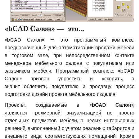
«bCAD Салон» — это...
«bCAD Салон»
— это программный комплекс,
предназначенный для автоматизации продажи мебели
в торговом зале, при непосредственном контакте
менеджера мебельного салона с покупателем или
заказчиком мебели. Программный комплекс «bCAD
Салон» призван упростить и ускорить, а
значит облегчить, покупателю и продавцу процесс
подготовки дизайн проекта мебельного изделия.
Проекты, создаваемые в
«bCAD Салон»,
являются трехмерной визуализацией не просто
отдельных предметов мебели, а целых интерьерных
решений, выполненный с учетом реальных габаритов и
внешнего вида соответствующих помещений. Кроме