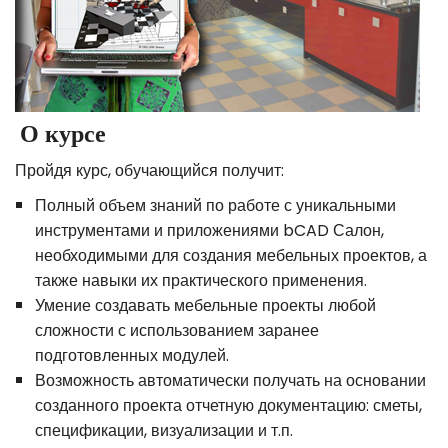
О курсе
Пройдя курс, обучающийся получит:
Полный объем знаний по работе с уникальными
инструментами и приложениями bCAD Салон,
необходимыми для создания мебельных проектов, а
также навыки их практического применения.
Умение создавать мебельные проекты любой
сложности с использованием заранее
подготовленных модулей.
Возможность автоматически получать на основании
созданного проекта отчетную документацию: сметы,
спецификации, визуализации и т.п.