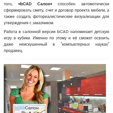
того,
«bCAD Салон»
способен автомотически
сформировать смету, счет и договор проекта мебели, а
также создать фотореалистические визуализации для
утверждения с заказчиком.
Работа в салонной версии bCAD напоминает детскую
игру в кубики. Именно по этому и её сможет освоить
даже неискушенный в "компьютерных науках"
продавец.