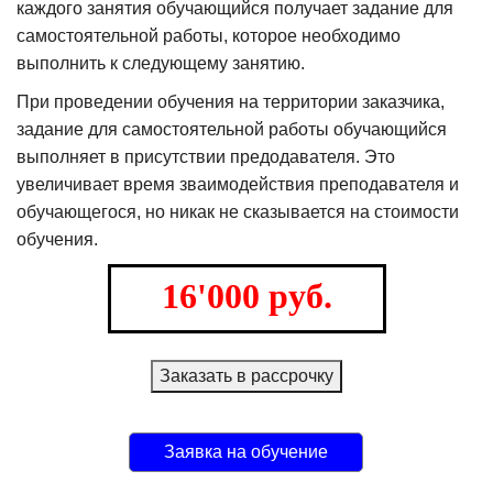
каждого занятия обучающийся получает задание для
самостоятельной работы, которое необходимо
выполнить к следующему занятию.
При проведении обучения на территории заказчика,
задание для самостоятельной работы обучающийся
выполняет в присутствии предодавателя. Это
увеличивает время зваимодействия преподавателя и
обучающегося, но никак не сказывается на стоимости
обучения.
16'000 руб.
Заказать в рассрочку
Заявка на обучение