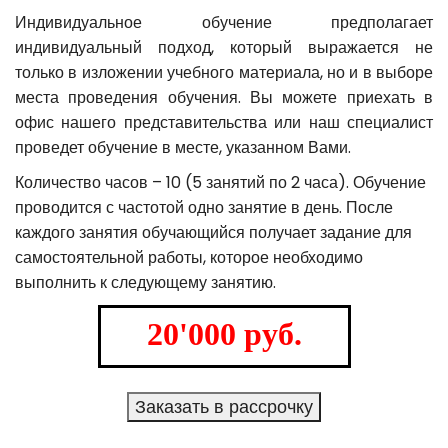
Индивидуальное обучение предполагает
индивидуальный подход, который выражается не
только в изложении учебного материала, но и в выборе
места проведения обучения. Вы можете приехать в
офис нашего представительства или наш специалист
проведет обучение в месте, указанном Вами.
Количество часов – 10 (5 занятий по 2 часа). Обучение
проводится с частотой одно занятие в день. После
каждого занятия обучающийся получает задание для
самостоятельной работы, которое необходимо
выполнить к следующему занятию.
20'000 руб.
Заказать в рассрочку