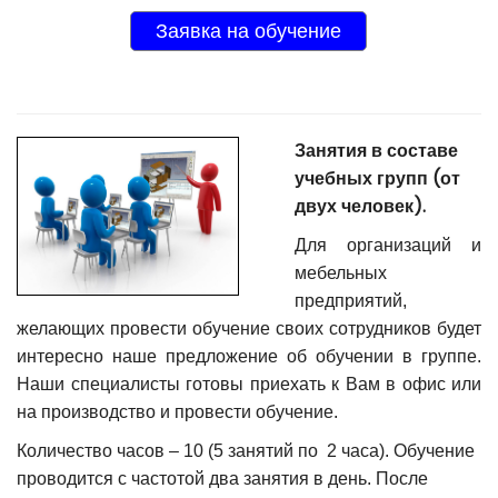
Заявка на обучение
Занятия в составе
учебных групп (от
двух человек).
Для организаций и
мебельных
предприятий,
желающих провести обучение своих сотрудников будет
интересно наше предложение об обучении в группе.
Наши специалисты готовы приехать к Вам в офис или
на производство и провести обучение.
Количество часов – 10 (5 занятий по 2 часа). Обучение
проводится с частотой два занятия в день. После