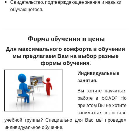
Свидетельство, подтверждающее знания и навыки
обучающегося.
Форма обучения и цены
Для максимального комфорта в обучении
мы предлагаем Вам на выбор разные
формы обучения:
Индивидуальные
занятия.
Вы хотите научиться
работе в bCAD? Но
при этом Вы не хотите
заниматься в составе
учебной группы? Специально для Вас мы проведем
индивидуальное обучение.