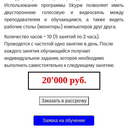
Использование программы Skype позволяет иметь
двустороннюю голосовую и видеосвязь между
преподавателем и обучающимся, а также видеть
рабочие столы (мониторы) компьютеров друг друга.
Количество часов – 10 (5 занятий по 2 часа).
Проводится с частотой одно занятие в день. После
каждого занятия обучающийся получает
индивидуальное задание, которое необходимо
выполнить самостоятельно к следующему занятию.
20'000 руб.
Заказать в рассрочку
Заявка на обучение