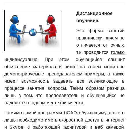
Дистанционное
обучение.
Эта форма занятий
практически ничем не
отличается от очных,
т.к
проводится
только
индивидуально. При этом о
бучащийся слышит
объяснение материала и видит на своем мониторе
демонстрируемые преподавателем примеры, а также
имеет возможность задавать все возникающие в
процессе занятия вопросы. Таким образом разница
лишь в том, что преподаватель и обучающийся не
надодятся в одном месте физически.
Помимо самой программы bCAD, обучающимуся всего
лишь необходимо иметь скоростной доступ в интернет
и Skype, с работающей гарнитурой и веб камерой.